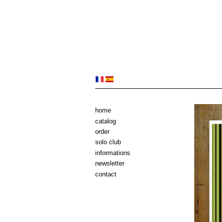
home
catalog
order
solo club
informations
newsletter
contact