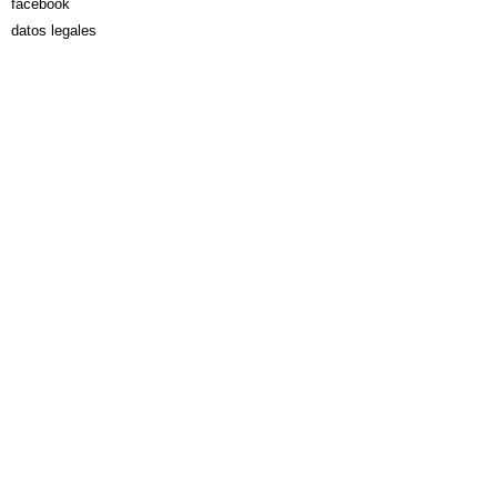
facebook
datos legales