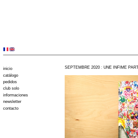
SEPTEMBRE 2020 : UNE INFIME PART
inicio
catálogo
pedidos
club solo
informaciones
newsletter
contacto