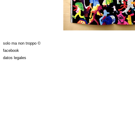
solo ma non troppo ©
facebook
datos legales