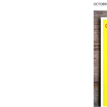
OCTOBRE