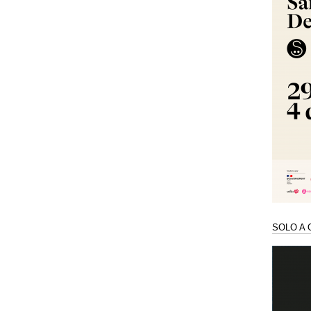
SOLO A 