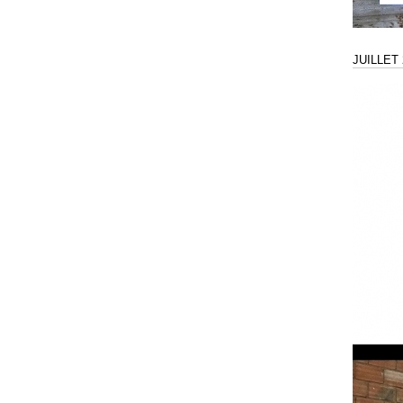
JUILLET 