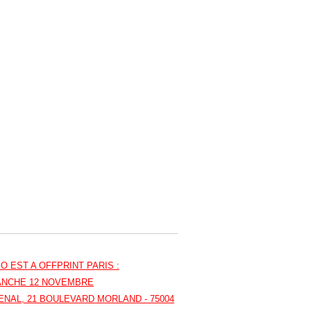
 EST A OFFPRINT PARIS :
MANCHE 12 NOVEMBRE
SENAL, 21 BOULEVARD MORLAND - 75004