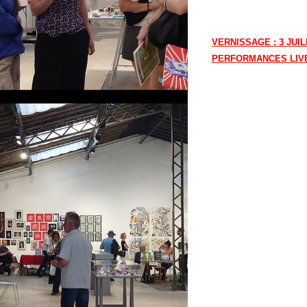
VERNISSAGE : 3 JUIL
PERFORMANCES LIVE :