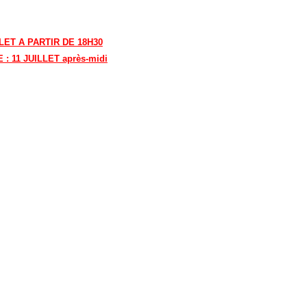
LET A PARTIR DE 18H30
 11 JUILLET après-midi