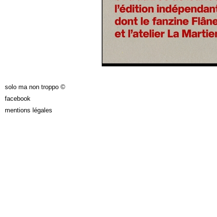
solo ma non troppo ©
facebook
mentions légales