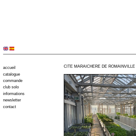
CITE MARAICHERE DE ROMAINVILLE L
accueil
catalogue
commande
club solo
informations
newsletter
contact