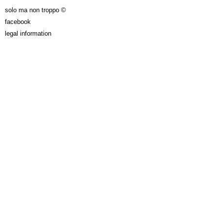
solo ma non troppo ©
facebook
legal information