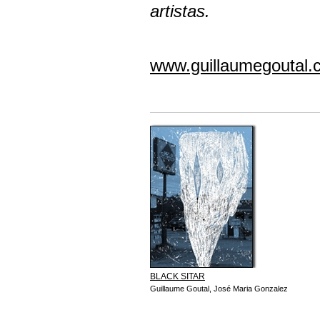
artistas.
www.guillaumegoutal.
BLACK SITAR
Guillaume Goutal, José Maria Gonzalez