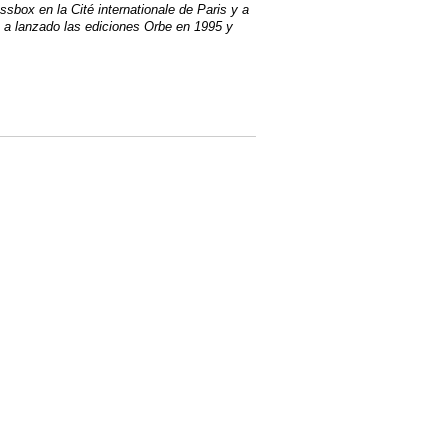
sbox en la Cité internationale de Paris y a
 a lanzado las ediciones Orbe en 1995 y