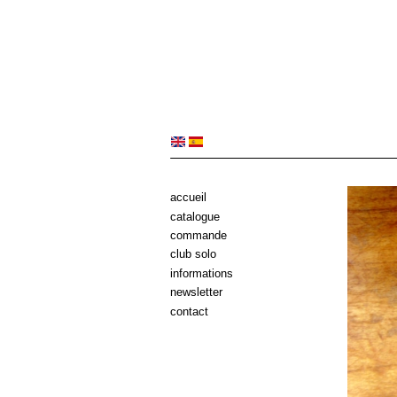
accueil
catalogue
commande
club solo
informations
newsletter
contact