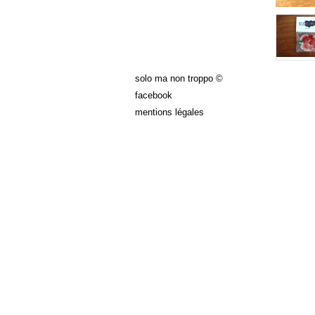
solo ma non troppo ©
facebook
mentions légales