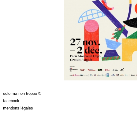
solo ma non troppo ©
facebook
mentions légales