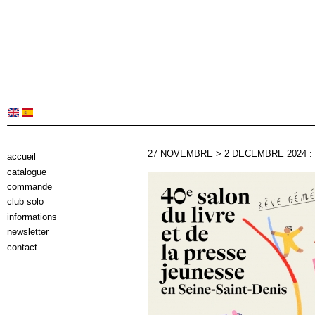
27 NOVEMBRE > 2 DECEMBRE 2024 :
accueil
catalogue
commande
club solo
informations
newsletter
contact