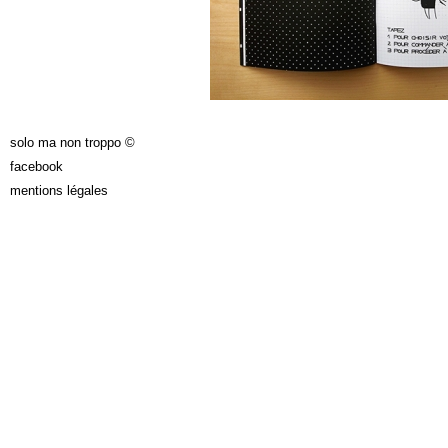
solo ma non troppo ©
facebook
mentions légales