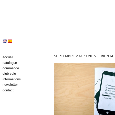
SEPTEMBRE 2020 : UNE VIE BIEN RE
accueil
catalogue
commande
club solo
informations
newsletter
contact