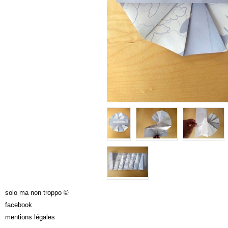
solo ma non troppo ©
facebook
mentions légales