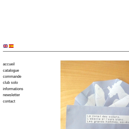
accueil
catalogue
commande
club solo
informations
newsletter
contact