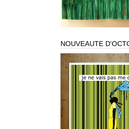
NOUVEAUTE D'OCTO