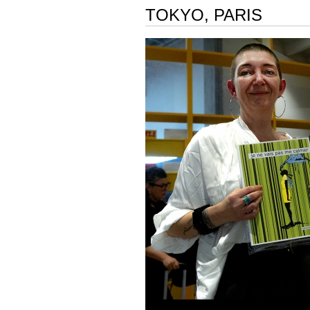
TOKYO, PARIS