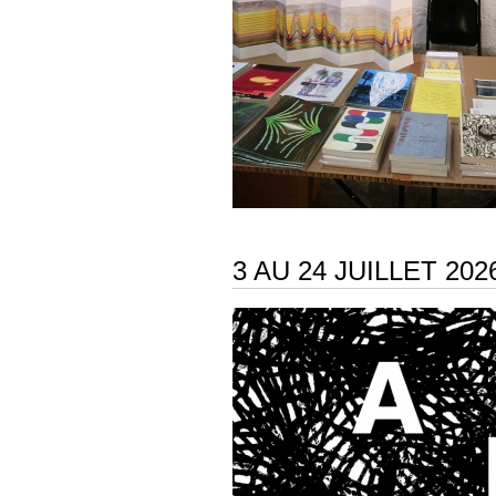
3 AU 24 JUILLET 20