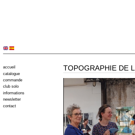
TOPOGRAPHIE DE L'
accueil
catalogue
commande
club solo
informations
newsletter
contact