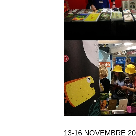
13-16 NOVEMBRE 20