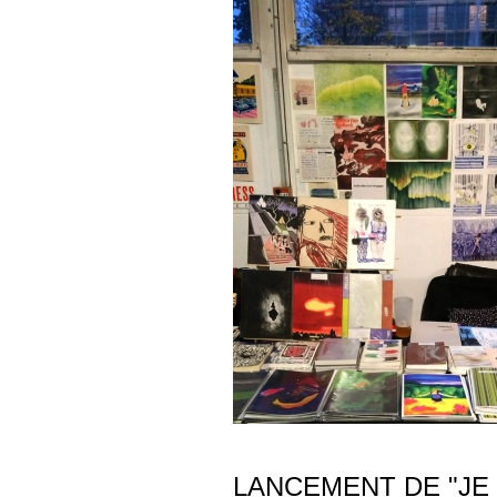
LANCEMENT DE "JE 