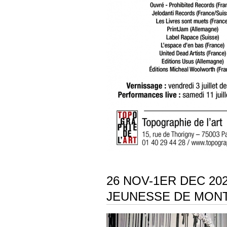
26 NOV-1ER DEC 20
JEUNESSE DE MON