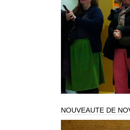
NOUVEAUTE DE NO